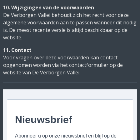
10. Wijzigingen van de voorwaarden
De Verborgen Vallei behoudt zich het recht voor deze
algemene voorwaarden aan te passen wanneer dit nodig
is. De meest recente versie is altijd beschikbaar op de
website.
11. Contact
Voor vragen over deze voorwaarden kan contact
opgenomen worden via het contactformulier op de
website van De Verborgen Vallei.
Nieuwsbrief
Abonneer u op onze nieuwsbrief en blijf op de