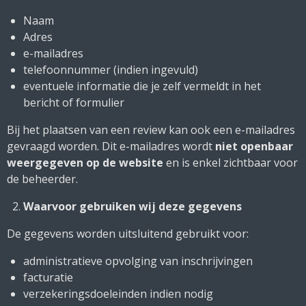
Naam
Adres
e-mailadres
telefoonnummer (indien ingevuld)
eventuele informatie die je zelf vermeldt in het
bericht of formulier
Bij het plaatsen van een review kan ook een e-mailadres
gevraagd worden. Dit e-mailadres wordt
niet openbaar
weergegeven op de website
en is enkel zichtbaar voor
de beheerder.
Waarvoor gebruiken wij deze gegevens
De gegevens worden uitsluitend gebruikt voor:
administratieve opvolging van inschrijvingen
facturatie
verzekeringsdoeleinden indien nodig