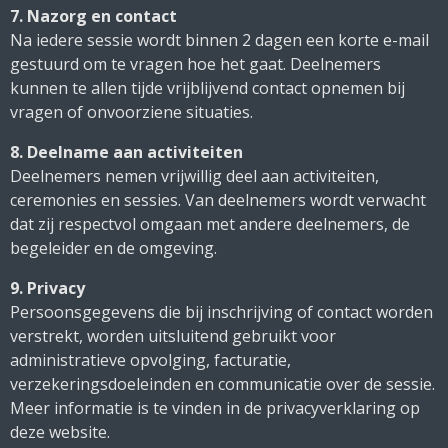
7. Nazorg en contact
Na iedere sessie wordt binnen 2 dagen een korte e-mail
gestuurd om te vragen hoe het gaat. Deelnemers
kunnen te allen tijde vrijblijvend contact opnemen bij
vragen of onvoorziene situaties.
8. Deelname aan activiteiten
Deelnemers nemen vrijwillig deel aan activiteiten,
ceremonies en sessies. Van deelnemers wordt verwacht
dat zij respectvol omgaan met andere deelnemers, de
begeleider en de omgeving.
9. Privacy
Persoonsgegevens die bij inschrijving of contact worden
verstrekt, worden uitsluitend gebruikt voor
administratieve opvolging, facturatie,
verzekeringsdoeleinden en communicatie over de sessie.
Meer informatie is te vinden in de privacyverklaring op
deze website.