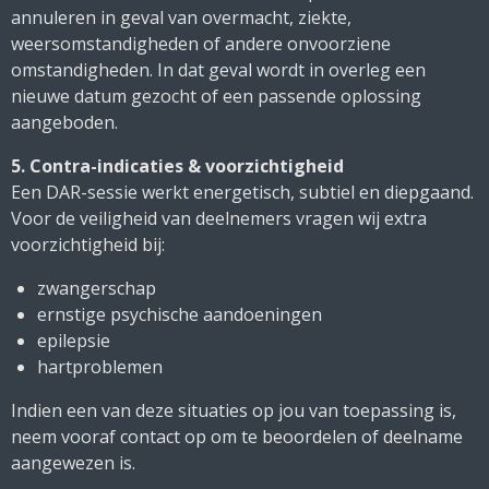
annuleren in geval van overmacht, ziekte,
weersomstandigheden of andere onvoorziene
omstandigheden. In dat geval wordt in overleg een
nieuwe datum gezocht of een passende oplossing
aangeboden.
5. Contra-indicaties & voorzichtigheid
Een DAR-sessie werkt energetisch, subtiel en diepgaand.
Voor de veiligheid van deelnemers vragen wij extra
voorzichtigheid bij:
zwangerschap
ernstige psychische aandoeningen
epilepsie
hartproblemen
Indien een van deze situaties op jou van toepassing is,
neem vooraf contact op om te beoordelen of deelname
aangewezen is.