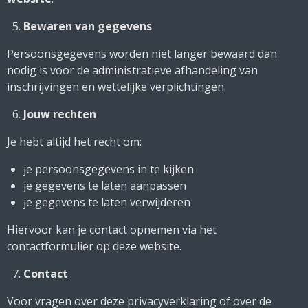
Bewaren van gegevens
Persoonsgegevens worden niet langer bewaard dan
nodig is voor de administratieve afhandeling van
inschrijvingen en wettelijke verplichtingen.
Jouw rechten
Je hebt altijd het recht om:
je persoonsgegevens in te kijken
je gegevens te laten aanpassen
je gegevens te laten verwijderen
Hiervoor kan je contact opnemen via het
contactformulier op deze website.
Contact
Voor vragen over deze privacyverklaring of over de