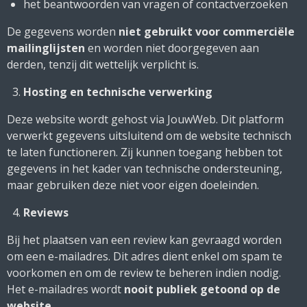
het beantwoorden van vragen of contactverzoeken
De gegevens worden
niet gebruikt voor commerciële
mailinglijsten
en worden niet doorgegeven aan
derden, tenzij dit wettelijk verplicht is.
Hosting en technische verwerking
Deze website wordt gehost via JouwWeb. Dit platform
verwerkt gegevens uitsluitend om de website technisch
te laten functioneren. Zij kunnen toegang hebben tot
gegevens in het kader van technische ondersteuning,
maar gebruiken deze niet voor eigen doeleinden.
Reviews
Bij het plaatsen van een review kan gevraagd worden
om een e-mailadres. Dit adres dient enkel om spam te
voorkomen en om de review te beheren indien nodig.
Het e-mailadres wordt
nooit publiek getoond op de
website
.