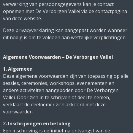
verwerking van persoonsgegevens kan je contact
opnemen met De Verborgen Vallei via de contactpagina
van deze website.
Deze privacyverklaring kan aangepast worden wanneer
dit nodig is om te voldoen aan wettelijke verplichtingen.
Algemene Voorwaarden – De Verborgen Vallei
1. Algemeen
Deze algemene voorwaarden zijn van toepassing op alle
sessies, ceremonies, workshops, evenementen en
andere activiteiten aangeboden door De Verborgen
Vallei. Door zich in te schrijven of deel te nemen,
verklaart de deelnemer zich akkoord met deze
voorwaarden.
2. Inschrijvingen en betaling
Een inschrijving is definitief na ontvangst van de