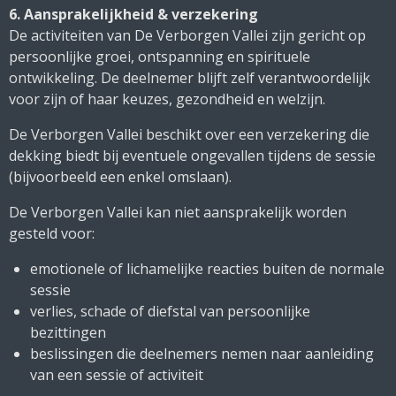
6. Aansprakelijkheid & verzekering
De activiteiten van De Verborgen Vallei zijn gericht op
persoonlijke groei, ontspanning en spirituele
ontwikkeling. De deelnemer blijft zelf verantwoordelijk
voor zijn of haar keuzes, gezondheid en welzijn.
De Verborgen Vallei beschikt over een verzekering die
dekking biedt bij eventuele ongevallen tijdens de sessie
(bijvoorbeeld een enkel omslaan).
De Verborgen Vallei kan niet aansprakelijk worden
gesteld voor:
emotionele of lichamelijke reacties buiten de normale
sessie
verlies, schade of diefstal van persoonlijke
bezittingen
beslissingen die deelnemers nemen naar aanleiding
van een sessie of activiteit