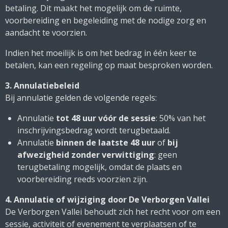
betaling. Dit maakt het mogelijk om de ruimte,
voorbereiding en begeleiding met de nodige zorg en
aandacht te voorzien.
Indien het moeilijk is om het bedrag in één keer te
betalen, kan een regeling op maat besproken worden.
3. Annulatiebeleid
Bij annulatie gelden de volgende regels:
Annulatie
tot 48 uur vóór de sessie
: 50% van het
inschrijvingsbedrag wordt terugbetaald.
Annulatie
binnen de laatste 48 uur
of
bij
afwezigheid zonder verwittiging
: geen
terugbetaling mogelijk, omdat de plaats en
voorbereiding reeds voorzien zijn.
4. Annulatie of wijziging door De Verborgen Vallei
De Verborgen Vallei behoudt zich het recht voor om een
sessie, activiteit of evenement te verplaatsen of te