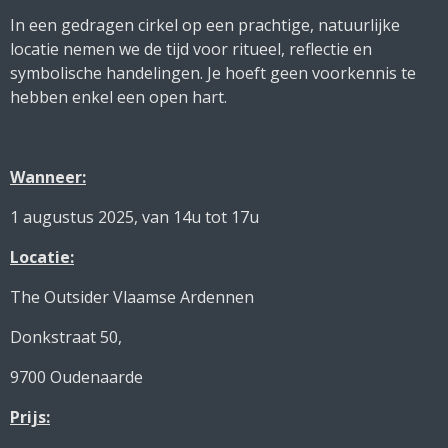
In een gedragen cirkel op een prachtige, natuurlijke
locatie nemen we de tijd voor ritueel, reflectie en
symbolische handelingen. Je hoeft geen voorkennis te
hebben enkel een open hart.
Wanneer:
1 augustus 2025, van 14u tot 17u
Locatie:
The Outsider Vlaamse Ardennen
Donkstraat 50,
9700 Oudenaarde
Prijs: