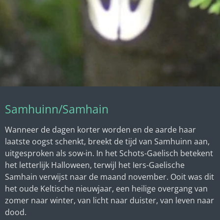
Samhuinn/Samhain
Wanneer de dagen korter worden en de aarde haar
laatste oogst schenkt, breekt de tijd van Samhuinn aan,
uitgesproken als sow-in. In het Schots-Gaelisch betekent
het letterlijk Halloween, terwijl het Iers-Gaelische
Samhain verwijst naar de maand november. Ooit was dit
het oude Keltische nieuwjaar, een heilige overgang van
zomer naar winter, van licht naar duister, van leven naar
dood.