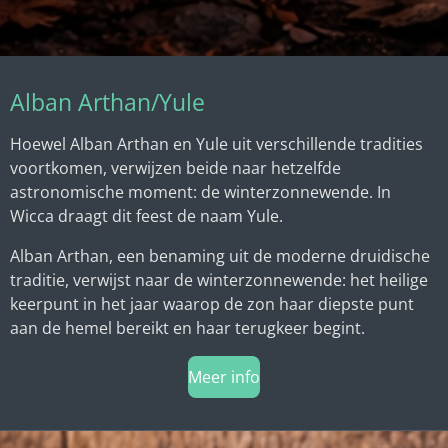
Alban Arthan/Yule
Hoewel Alban Arthan en Yule uit verschillende tradities
voortkomen, verwijzen beide naar hetzelfde
astronomische moment: de winterzonnewende. In
Wicca draagt dit feest de naam Yule.
Alban Arthan, een benaming uit de moderne druidische
traditie, verwijst naar de winterzonnewende: het heilige
keerpunt in het jaar waarop de zon haar diepste punt
aan de hemel bereikt en haar terugkeer begint.
Meer info