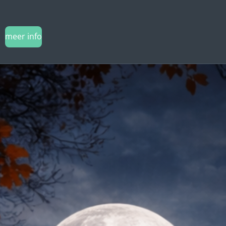
meer info