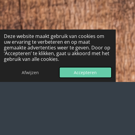
Deze website maakt gebruik van cookies om
uw ervaring te verbeteren en op maat
gemaakte advertenties weer te geven. Door op
‘Accepteren’ te klikken, gaat u akkoord met het
gebruik van alle cookies.
Afwijzen
Accepteren